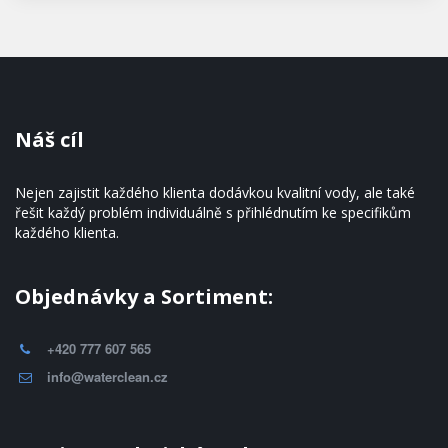
Náš cíl
Nejen zajistit každého klienta dodávkou kvalitní vody, ale také 
řešit každý problém individuálně s přihlédnutím ke specifikům 
každého klienta.
Objednávky a Sortiment:
+420 777 607 565
info@waterclean.cz