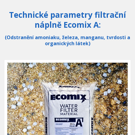
Technické parametry filtrační
náplně Ecomix A:
(Odstranění amoniaku, železa, manganu, tvrdosti a
organických látek)