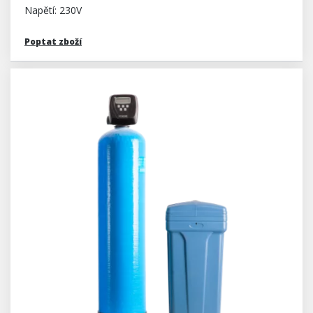
Napětí: 230V
Poptat zboží