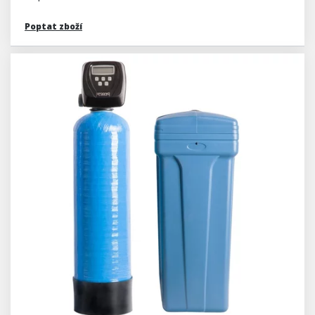
Poptat zboží