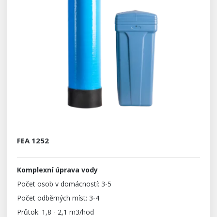
FEA 1252
Komplexní úprava vody
Počet osob v domácností: 3-5
Počet odběrných míst: 3-4
Průtok: 1,8 - 2,1 m3/hod