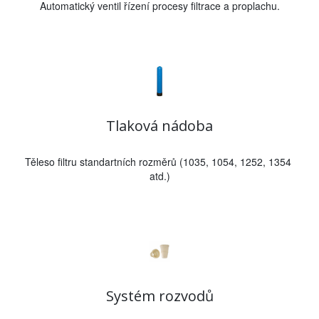
Automatický ventil řízení procesy filtrace a proplachu.
Tlaková nádoba
Těleso filtru standartních rozměrů (1035, 1054, 1252, 1354 
atd.)
Systém rozvodů