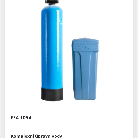
FEA 1054
Komplexní úprava vody