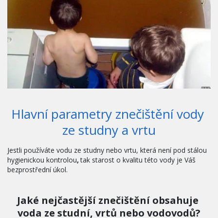
Hlavní parametry znečištění vody 
ze studny a vrtu
Jestli používáte vodu ze studny nebo vrtu, která není pod stálou 
hygienickou kontrolou
,
 tak starost o kvalitu této vody je Váš 
bezprostřední úkol.
Jaké nejčastější znečištění obsahuje 
voda ze studní, vrtů nebo vodovodů?