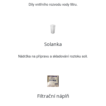
Díly vnitřního rozvodu vody filtru.
Solanka
Nádržka na přípravu a skladování roztoku soli.
Filtrační náplň