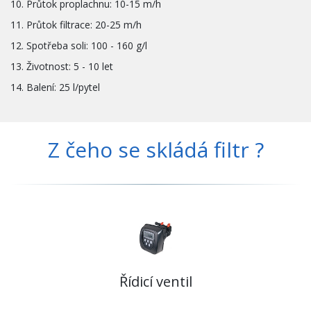
10. Průtok proplachnu: 10-15 m/h
11. Průtok filtrace: 20-25 m/h
12. Spotřeba soli: 100 - 160 g/l
13. Životnost: 5 - 10 let
14. Balení: 25 l/pytel
Z čeho se skládá filtr ?
Řídicí ventil