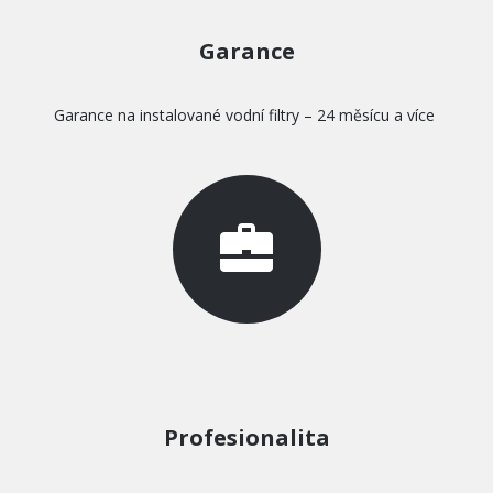
Garance
Garance na instalované vodní filtry – 24 měsícu a více
Profesionalita