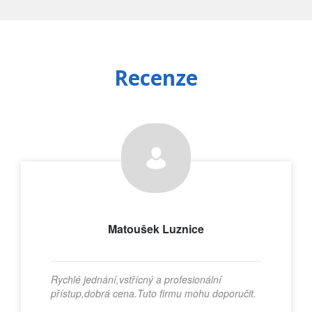
Recenze
Matoušek Luznice
Rychlé jednání,vstřícný a profesionální
přístup,dobrá cena.Tuto firmu mohu doporučit.