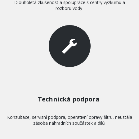
Dlouholetá zkušenost a spolupráce s centry výzkumu a
rozboru vody
Technická podpora
Konzultace, servisní podpora, operativní opravy filtru, neustála
zásoba náhradních součástek a dílů