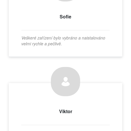
Sofie
Veškeré zařízení bylo vybráno a naistalováno
velmi rychle a pečlivě.
Viktor