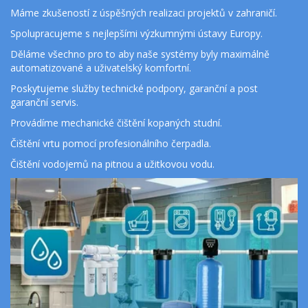
Máme zkušeností z úspěšných realizaci projektů v zahraničí.
Spolupracujeme s nejlepšími výzkumnými ústavy Europy.
Děláme všechno pro to aby naše systémy byly maximálně 
automatizované a uživatelský komfortní.
Poskytujeme služby technické podpory, garanční a post 
garanční servis.
Provádíme mechanické čištění kopaných studní.
Čištění vrtu pomocí profesionálního čerpadla.
Čištění vodojemů na pitnou a užitkovou vodu.