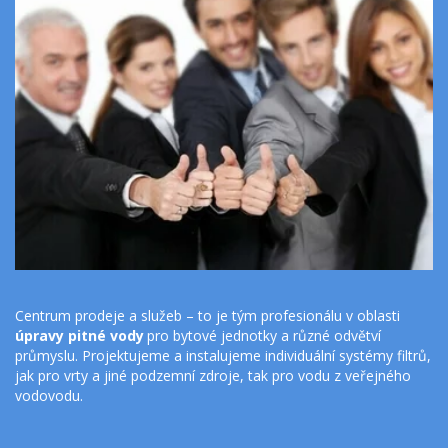
Centrum prodeje a služeb – to je tým profesionálu v oblasti 
úpravy pitné vody
 pro bytové jednotky a různé odvětví 
průmyslu. Projektujeme a instalujeme individuální systémy filtrů, 
jak pro vrty a jiné podzemní zdroje, tak pro vodu z veřejného 
vodovodu.