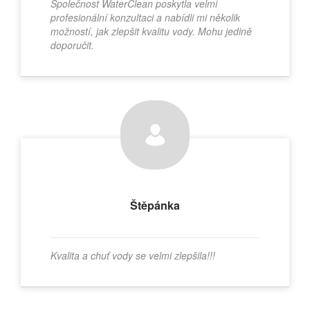
Společnost WaterClean poskytla velmi
profesionální konzultaci a nabídli mi několik
možností, jak zlepšit kvalitu vody. Mohu jedině
doporučit.
Štěpánka
Kvalita a chuť vody se velmi zlepšila!!!