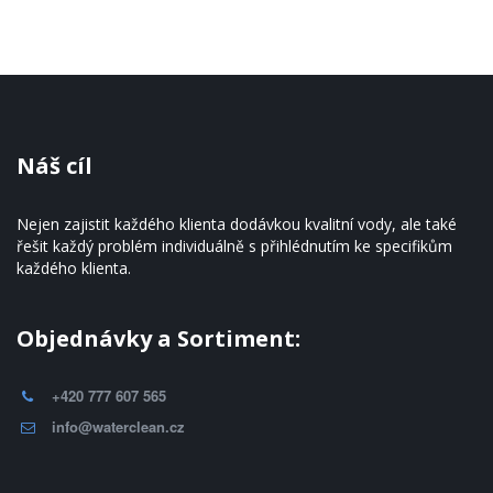
Náš cíl
Nejen zajistit každého klienta dodávkou kvalitní vody, ale také 
řešit každý problém individuálně s přihlédnutím ke specifikům 
každého klienta.
Objednávky a Sortiment:
+420 777 607 565
info@waterclean.cz