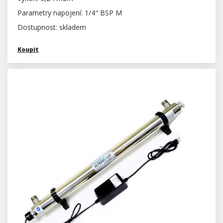
Parametry napojení: 1/4′′ BSP M
Dostupnost: skladem
Koupit