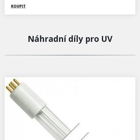
KOUPIT
Náhradní díly pro UV