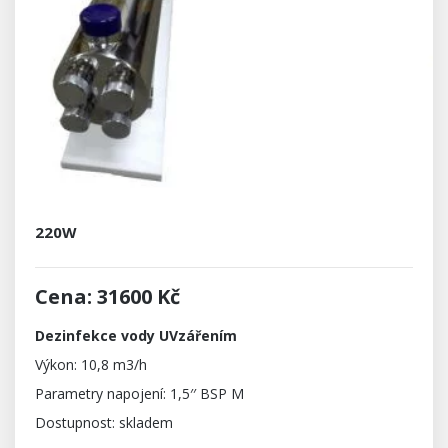
220W
Cena: 31600 Kč
Dezinfekce vody UVzářením
Výkon: 10,8 m3/h
Parametry napojení: 1,5′′ BSP M
Dostupnost: skladem