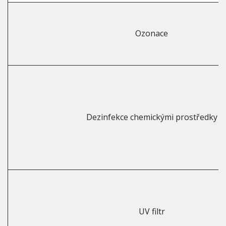
Ozonace
Dezinfekce chemickými prostředky
UV filtr