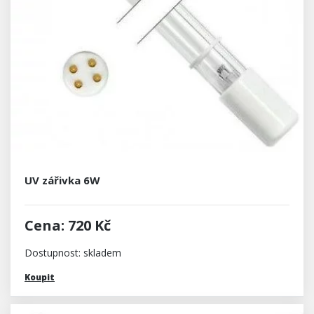
UV zářivka 6W
Cena: 720 Kč
Dostupnost: skladem
Koupit