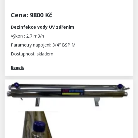
Cena: 9800 Kč
Dezinfekce vody UV zářením
Výkon : 2,7 m3/h
Parametry napojení: 3/4′′ BSP M
Dostupnost: skladem
Koupit