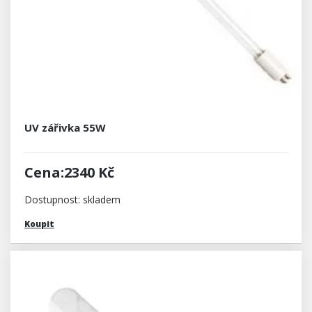
UV zářivka 55W
Cena:2340 Kč
Dostupnost: skladem
Koupit