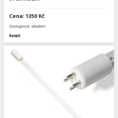
Cena: 1350 Kč
Dostupnost: skladem
Koupit